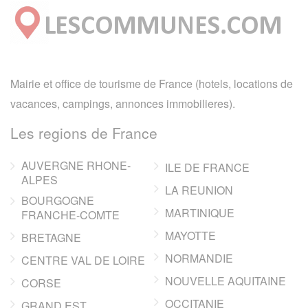
Mairie et office de tourisme de France (hotels, locations de
vacances, campings, annonces immobilieres).
Les regions de France
AUVERGNE RHONE-
ILE DE FRANCE
ALPES
LA REUNION
BOURGOGNE
MARTINIQUE
FRANCHE-COMTE
MAYOTTE
BRETAGNE
NORMANDIE
CENTRE VAL DE LOIRE
NOUVELLE AQUITAINE
CORSE
OCCITANIE
GRAND EST