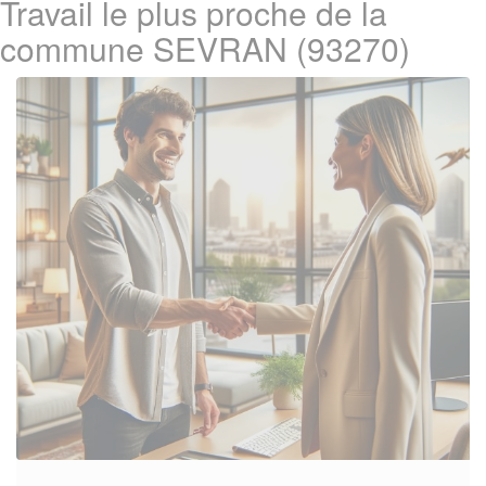
Travail le plus proche de la
commune SEVRAN (93270)