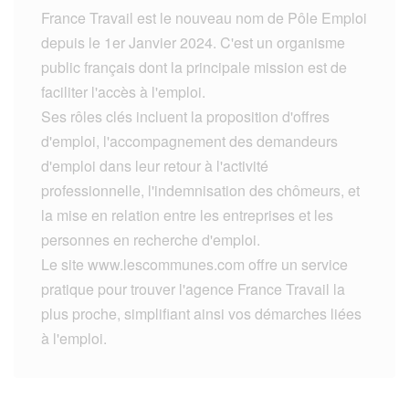
France Travail est le nouveau nom de Pôle Emploi
depuis le 1er Janvier 2024. C'est un organisme
public français dont la principale mission est de
faciliter l'accès à l'emploi.
Ses rôles clés incluent la proposition d'offres
d'emploi, l'accompagnement des demandeurs
d'emploi dans leur retour à l'activité
professionnelle, l'indemnisation des chômeurs, et
la mise en relation entre les entreprises et les
personnes en recherche d'emploi.
Le site www.lescommunes.com offre un service
pratique pour trouver l'agence France Travail la
plus proche, simplifiant ainsi vos démarches liées
à l'emploi.