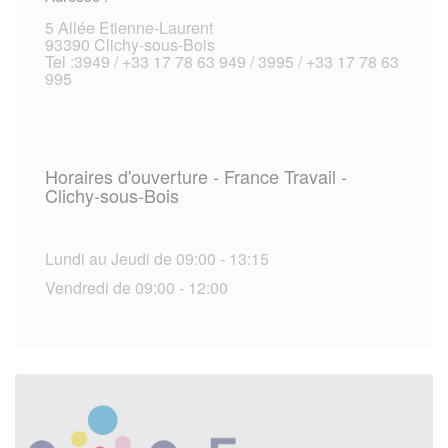
5 Allée Etienne-Laurent
93390 Clichy-sous-Bois
Tel :3949 / +33 17 78 63 949 / 3995 / +33 17 78 63
995
Horaires d'ouverture - France Travail -
Clichy-sous-Bois
Lundi au Jeudi de 09:00 - 13:15
Vendredi de 09:00 - 12:00