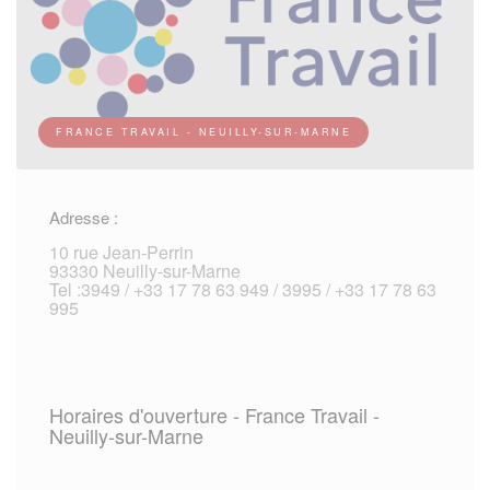
FRANCE TRAVAIL - NEUILLY-SUR-MARNE
Adresse :
10 rue Jean-Perrin
93330 Neuilly-sur-Marne
Tel :3949 / +33 17 78 63 949 / 3995 / +33 17 78 63
995
Horaires d'ouverture - France Travail -
Neuilly-sur-Marne