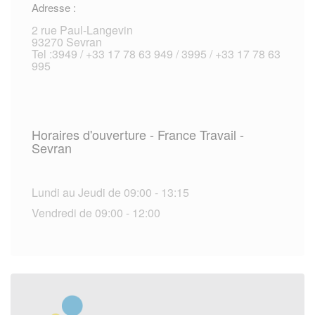
Adresse :
2 rue Paul-Langevin
93270 Sevran
Tel :3949 / +33 17 78 63 949 / 3995 / +33 17 78 63
995
Horaires d'ouverture - France Travail -
Sevran
Lundi au Jeudi de 09:00 - 13:15
Vendredi de 09:00 - 12:00