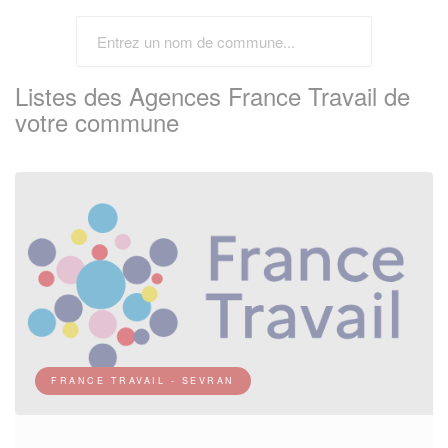
Listes des Agences France Travail de
votre commune
FRANCE TRAVAIL - SEVRAN