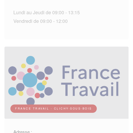
Lundi au Jeudi de 09:00 - 13:15
Vendredi de 09:00 - 12:00
FRANCE TRAVAIL - CLICHY-SOUS-BOIS
Adresse :