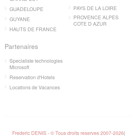
PAYS DE LA LOIRE
GUADELOUPE
PROVENCE ALPES
GUYANE
COTE D AZUR
HAUTS DE FRANCE
Partenaires
Specialiste technologies
Microsoft
Reservation d'Hotels
Locations de Vacances
Frederic DENIS - © Tous droits reserves 2007-2026
|