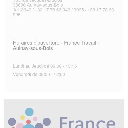
93600 Aulnay-sous-Bois
Tel :3949 / +33 17 78 63 949 / 3995 / +33 17 78 63
995
Horaires d'ouverture - France Travail -
Aulnay-sous-Bois
Lundi au Jeudi de 09:00 - 13:15
Vendredi de 09:00 - 12:00