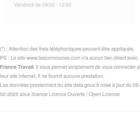
Vendredi de 09:00 - 12:00
(*) : Attention des frais téléphoniques peuvent être appliqués.
PS : Le site www.lescommunes.com n'a aucun lien direct avec
France Travail
. Il vous permet simplement de vous connecter à
leur site internet. Il ne fournit aucune prestation.
Les données proviennent du site data.gouv.fr mise à jour du 05-
02-2025 sous licence
Licence Ouverte / Open Licence