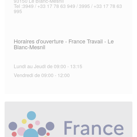
93150 Le Blanc-Mesnil
Tel :3949 / +33 17 78 63 949 / 3995 / +33 17 78 63
995
Horaires d'ouverture - France Travail - Le
Blanc-Mesnil
Lundi au Jeudi de 09:00 - 13:15
Vendredi de 09:00 - 12:00