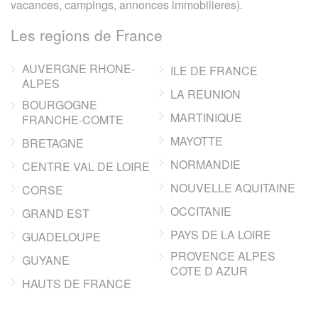
vacances, campings, annonces immobilieres).
Les regions de France
AUVERGNE RHONE-
ILE DE FRANCE
ALPES
LA REUNION
BOURGOGNE
MARTINIQUE
FRANCHE-COMTE
MAYOTTE
BRETAGNE
NORMANDIE
CENTRE VAL DE LOIRE
NOUVELLE AQUITAINE
CORSE
OCCITANIE
GRAND EST
PAYS DE LA LOIRE
GUADELOUPE
PROVENCE ALPES
GUYANE
COTE D AZUR
HAUTS DE FRANCE