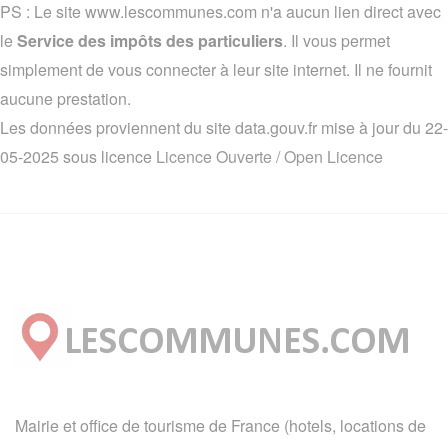
PS : Le site www.lescommunes.com n'a aucun lien direct avec
le
Service des impôts des particuliers
. Il vous permet
simplement de vous connecter à leur site internet. Il ne fournit
aucune prestation.
Les données proviennent du site data.gouv.fr mise à jour du 22-
05-2025 sous licence
Licence Ouverte / Open Licence
Mairie et office de tourisme de France (hotels, locations de