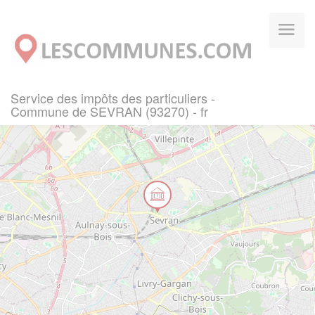
Panneau de gestion des cookies
Service des impôts des particuliers -
Commune de SEVRAN (93270) - fr