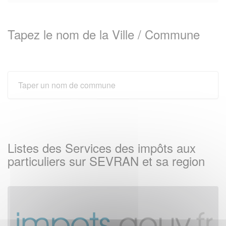
Tapez le nom de la Ville / Commune
Listes des Services des impôts aux
particuliers sur SEVRAN et sa region