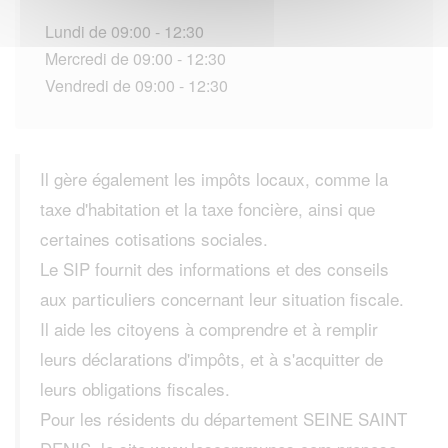
Lundi de 09:00 - 12:30
Mercredi de 09:00 - 12:30
Vendredi de 09:00 - 12:30
Il gère également les impôts locaux, comme la
taxe d'habitation et la taxe foncière, ainsi que
certaines cotisations sociales.
Le SIP fournit des informations et des conseils
aux particuliers concernant leur situation fiscale.
Il aide les citoyens à comprendre et à remplir
leurs déclarations d'impôts, et à s'acquitter de
leurs obligations fiscales.
Pour les résidents du département SEINE SAINT