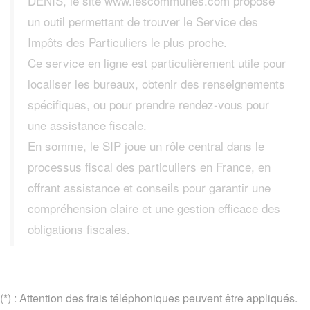
DENIS, le site www.lescommunes.com propose
un outil permettant de trouver le Service des
Impôts des Particuliers le plus proche.
Ce service en ligne est particulièrement utile pour
localiser les bureaux, obtenir des renseignements
spécifiques, ou pour prendre rendez-vous pour
une assistance fiscale.
En somme, le SIP joue un rôle central dans le
processus fiscal des particuliers en France, en
offrant assistance et conseils pour garantir une
compréhension claire et une gestion efficace des
obligations fiscales.
(*) : Attention des frais téléphoniques peuvent être appliqués.