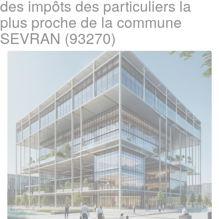
des impôts des particuliers la
plus proche de la commune
SEVRAN (93270)