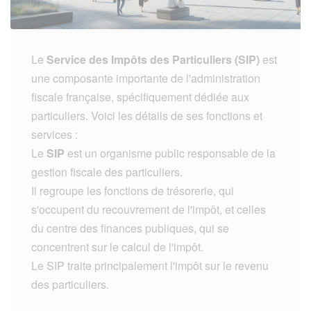
Le
Service des Impôts des Particuliers (SIP)
est
une composante importante de l'administration
fiscale française, spécifiquement dédiée aux
particuliers. Voici les détails de ses fonctions et
services :
Le
SIP
est un organisme public responsable de la
gestion fiscale des particuliers.
Il regroupe les fonctions de trésorerie, qui
s'occupent du recouvrement de l'impôt, et celles
du centre des finances publiques, qui se
concentrent sur le calcul de l'impôt.
Le SIP traite principalement l'impôt sur le revenu
des particuliers.