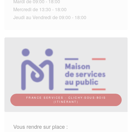
Mardi de 09:00 - 18:00
Mercredi de 13:30 - 18:00
Jeudi au Vendredi de 09:00 - 18:00
FRANCE SERVICES - CLICHY-SOUS-BOIS
(ITINÉRANT)
Vous rendre sur place :