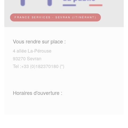
FRANCE SERVICES - SEVRAN (ITINÉRANT)
Vous rendre sur place :
4 allée La-Pérouse
93270 Sevran
Tel :+33 (0)182370180 (*)
Horaires d'ouverture :