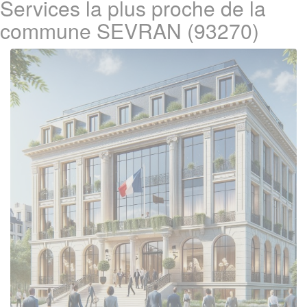
Services la plus proche de la
commune SEVRAN (93270)