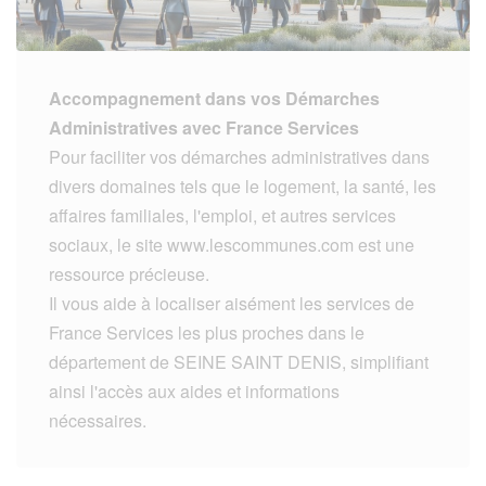
Accompagnement dans vos Démarches
Administratives avec France Services
Pour faciliter vos démarches administratives dans
divers domaines tels que le logement, la santé, les
affaires familiales, l'emploi, et autres services
sociaux, le site www.lescommunes.com est une
ressource précieuse.
Il vous aide à localiser aisément les services de
France Services les plus proches dans le
département de SEINE SAINT DENIS, simplifiant
ainsi l'accès aux aides et informations
nécessaires.