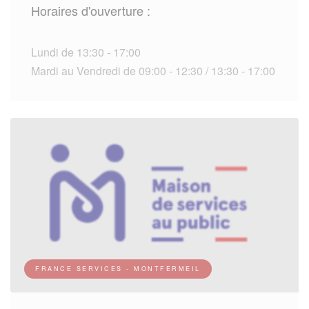
Horaires d'ouverture :
Lundi de 13:30 - 17:00
Mardi au Vendredi de 09:00 - 12:30 / 13:30 - 17:00
FRANCE SERVICES - MONTFERMEIL