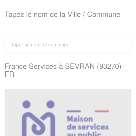
Tapez le nom de la Ville / Commune
France Services à SEVRAN (93270)-
FR