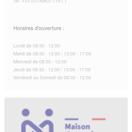
Tel :+33 (0)149637119 (*)
Horaires d'ouverture :
Lundi de 08:30 - 12:00
Mardi de 08:30 - 12:00 / 13:00 - 17:00
Mercredi de 08:30 - 12:00
Jeudi de 08:30 - 12:00 / 13:00 - 17:00
Vendredi au Samedi de 08:30 - 12:00