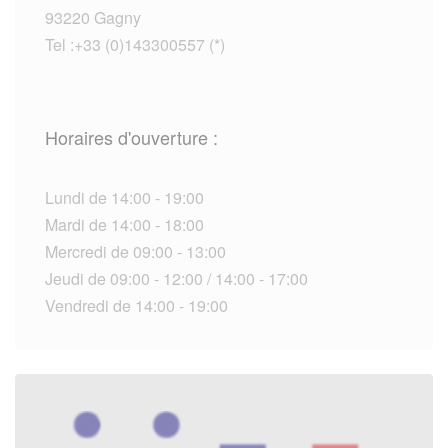
93220 Gagny
Tel :+33 (0)143300557 (*)
Horaires d'ouverture :
Lundi de 14:00 - 19:00
Mardi de 14:00 - 18:00
Mercredi de 09:00 - 13:00
Jeudi de 09:00 - 12:00 / 14:00 - 17:00
Vendredi de 14:00 - 19:00