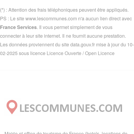
(*) : Attention des frais téléphoniques peuvent être appliqués.
PS : Le site www.lescommunes.com n'a aucun lien direct avec
France Services
. Il vous permet simplement de vous
connecter à leur site internet. Il ne fournit aucune prestation.
Les données proviennent du site data.gouv.fr mise à jour du 10-
02-2025 sous licence
Licence Ouverte / Open Licence
Mairie et office de tourisme de France (hotels, locations de