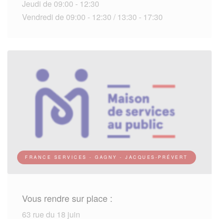
Jeudi de 09:00 - 12:30
Vendredi de 09:00 - 12:30 / 13:30 - 17:30
FRANCE SERVICES - GAGNY - JACQUES-PRÉVERT
Vous rendre sur place :
63 rue du 18 juin