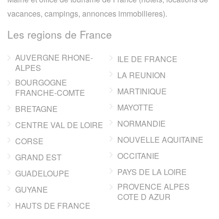
vacances, campings, annonces immobilieres).
Les regions de France
AUVERGNE RHONE-
ILE DE FRANCE
ALPES
LA REUNION
BOURGOGNE
MARTINIQUE
FRANCHE-COMTE
MAYOTTE
BRETAGNE
NORMANDIE
CENTRE VAL DE LOIRE
NOUVELLE AQUITAINE
CORSE
OCCITANIE
GRAND EST
PAYS DE LA LOIRE
GUADELOUPE
PROVENCE ALPES
GUYANE
COTE D AZUR
HAUTS DE FRANCE