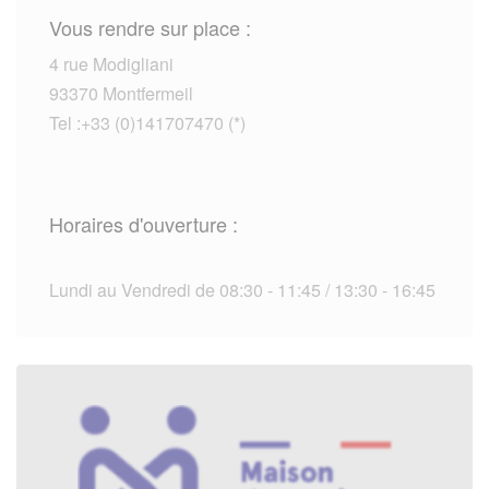
Vous rendre sur place :
4 rue Modigliani
93370 Montfermeil
Tel :+33 (0)141707470 (*)
Horaires d'ouverture :
Lundi au Vendredi de 08:30 - 11:45 / 13:30 - 16:45