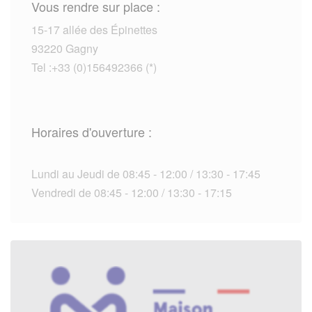
Vous rendre sur place :
15-17 allée des Épinettes
93220 Gagny
Tel :+33 (0)156492366 (*)
Horaires d'ouverture :
Lundi au Jeudi de 08:45 - 12:00 / 13:30 - 17:45
Vendredi de 08:45 - 12:00 / 13:30 - 17:15