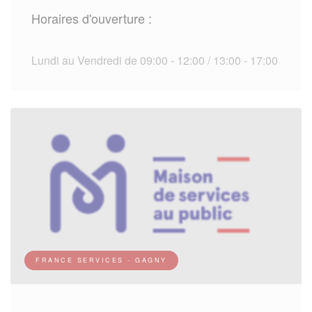
Horaires d'ouverture :
Lundi au Vendredi de 09:00 - 12:00 / 13:00 - 17:00
FRANCE SERVICES - GAGNY