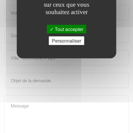
sur ceux que vous
souhaitez activer
Tout accepter
Personnaliser