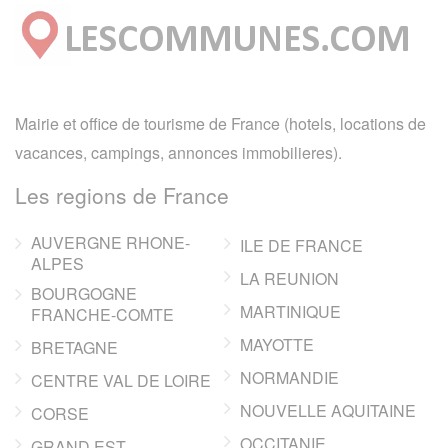
Mairie et office de tourisme de France (hotels, locations de
vacances, campings, annonces immobilieres).
Les regions de France
AUVERGNE RHONE-
ILE DE FRANCE
ALPES
LA REUNION
BOURGOGNE
MARTINIQUE
FRANCHE-COMTE
MAYOTTE
BRETAGNE
NORMANDIE
CENTRE VAL DE LOIRE
NOUVELLE AQUITAINE
CORSE
OCCITANIE
GRAND EST