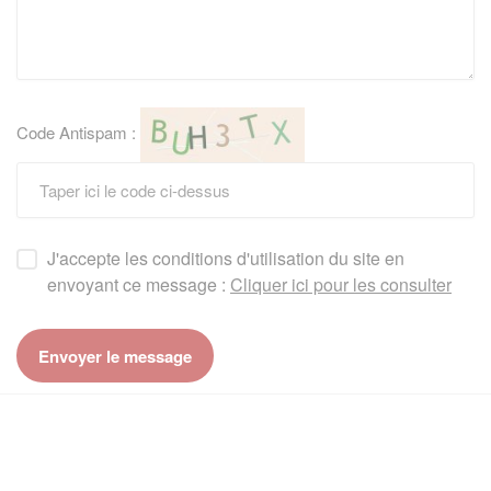
Code Antispam :
J'accepte les conditions d'utilisation du site en
envoyant ce message :
Cliquer ici pour les consulter