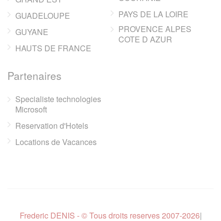
PAYS DE LA LOIRE
GUADELOUPE
PROVENCE ALPES
GUYANE
COTE D AZUR
HAUTS DE FRANCE
Partenaires
Specialiste technologies
Microsoft
Reservation d'Hotels
Locations de Vacances
Frederic DENIS - © Tous droits reserves 2007-2026
|