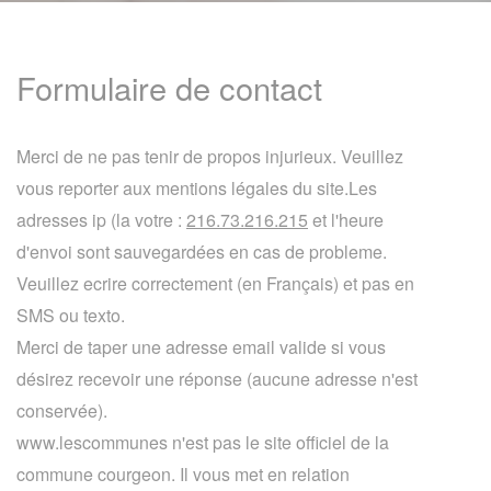
Formulaire de contact
Merci de ne pas tenir de propos injurieux. Veuillez
vous reporter aux mentions légales du site.Les
adresses ip (la votre :
216.73.216.215
et l'heure
d'envoi sont sauvegardées en cas de probleme.
Veuillez ecrire correctement (en Français) et pas en
SMS ou texto.
Merci de taper une adresse email valide si vous
désirez recevoir une réponse (aucune adresse n'est
conservée).
www.lescommunes n'est pas le site officiel de la
commune courgeon. Il vous met en relation