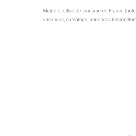
Mairie et office de tourisme de France (hote
vacances, campings, annonces immobiliere