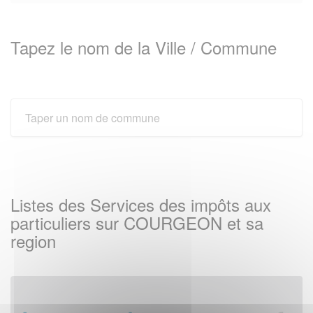
Tapez le nom de la Ville / Commune
Listes des Services des impôts aux
particuliers sur COURGEON et sa
region