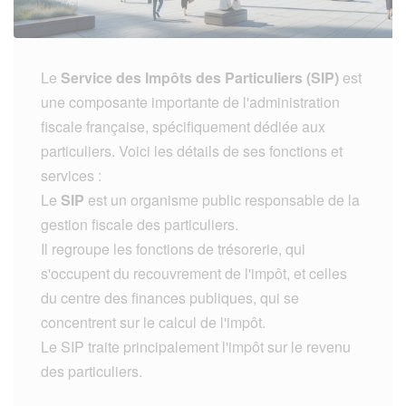
Le
Service des Impôts des Particuliers (SIP)
est
une composante importante de l'administration
fiscale française, spécifiquement dédiée aux
particuliers. Voici les détails de ses fonctions et
services :
Le
SIP
est un organisme public responsable de la
gestion fiscale des particuliers.
Il regroupe les fonctions de trésorerie, qui
s'occupent du recouvrement de l'impôt, et celles
du centre des finances publiques, qui se
concentrent sur le calcul de l'impôt.
Le SIP traite principalement l'impôt sur le revenu
des particuliers.