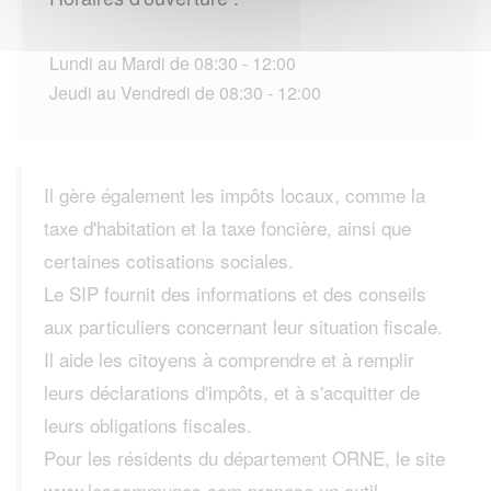
Lundi au Mardi de 08:30 - 12:00
Jeudi au Vendredi de 08:30 - 12:00
Il gère également les impôts locaux, comme la
taxe d'habitation et la taxe foncière, ainsi que
certaines cotisations sociales.
Le SIP fournit des informations et des conseils
aux particuliers concernant leur situation fiscale.
Il aide les citoyens à comprendre et à remplir
leurs déclarations d'impôts, et à s'acquitter de
leurs obligations fiscales.
Pour les résidents du département ORNE, le site
www.lescommunes.com propose un outil