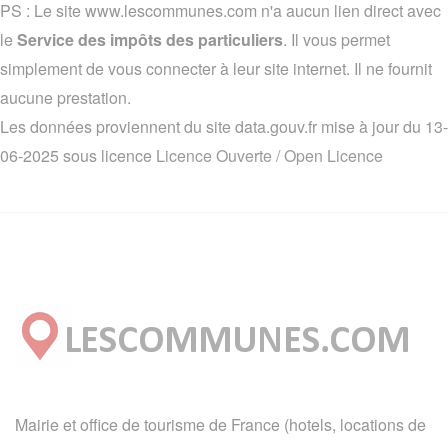
PS : Le site www.lescommunes.com n'a aucun lien direct avec
le
Service des impôts des particuliers
. Il vous permet
simplement de vous connecter à leur site internet. Il ne fournit
aucune prestation.
Les données proviennent du site data.gouv.fr mise à jour du 13-
06-2025 sous licence
Licence Ouverte / Open Licence
Mairie et office de tourisme de France (hotels, locations de