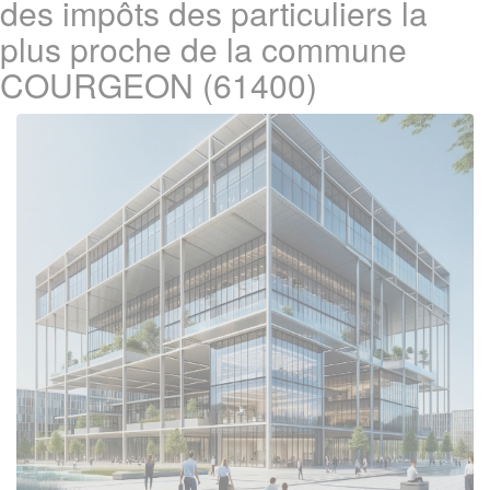
des impôts des particuliers la
plus proche de la commune
COURGEON (61400)