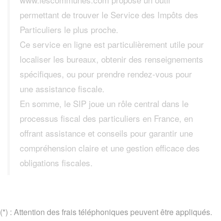
permettant de trouver le Service des Impôts des
Particuliers le plus proche.
Ce service en ligne est particulièrement utile pour
localiser les bureaux, obtenir des renseignements
spécifiques, ou pour prendre rendez-vous pour
une assistance fiscale.
En somme, le SIP joue un rôle central dans le
processus fiscal des particuliers en France, en
offrant assistance et conseils pour garantir une
compréhension claire et une gestion efficace des
obligations fiscales.
(*) : Attention des frais téléphoniques peuvent être appliqués.