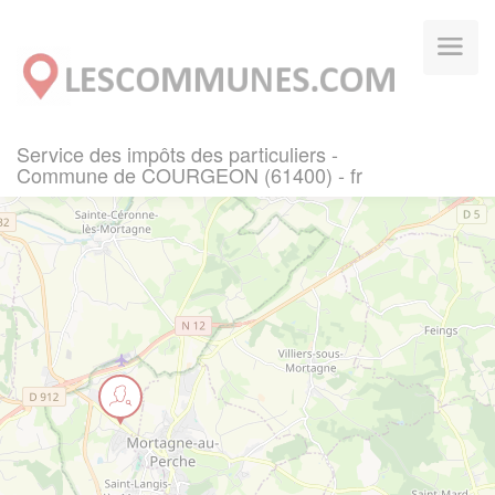
Panneau de gestion des cookies
Service des impôts des particuliers -
Commune de COURGEON (61400) - fr