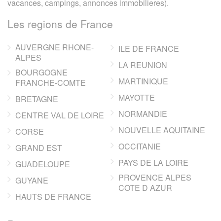
vacances, campings, annonces immobilieres).
Les regions de France
AUVERGNE RHONE-
ILE DE FRANCE
ALPES
LA REUNION
BOURGOGNE
MARTINIQUE
FRANCHE-COMTE
MAYOTTE
BRETAGNE
NORMANDIE
CENTRE VAL DE LOIRE
NOUVELLE AQUITAINE
CORSE
OCCITANIE
GRAND EST
PAYS DE LA LOIRE
GUADELOUPE
PROVENCE ALPES
GUYANE
COTE D AZUR
HAUTS DE FRANCE