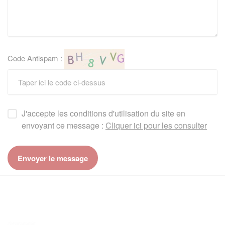
Code Antispam :
J'accepte les conditions d'utilisation du site en
envoyant ce message :
Cliquer ici pour les consulter