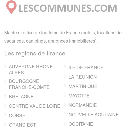
Mairie et office de tourisme de France (hotels, locations de
vacances, campings, annonces immobilieres).
Les regions de France
AUVERGNE RHONE-
ILE DE FRANCE
ALPES
LA REUNION
BOURGOGNE
MARTINIQUE
FRANCHE-COMTE
MAYOTTE
BRETAGNE
NORMANDIE
CENTRE VAL DE LOIRE
NOUVELLE AQUITAINE
CORSE
OCCITANIE
GRAND EST