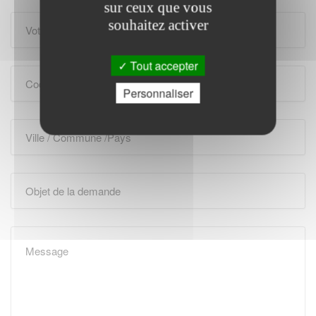
sur ceux que vous
souhaitez activer
Tout accepter
Personnaliser