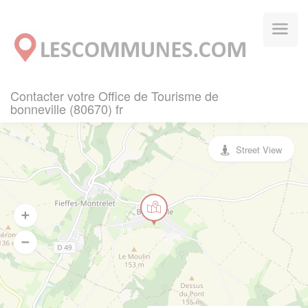
Panneau de gestion des cookies
Contacter votre Office de Tourisme de
bonneville (80670) fr
Street View