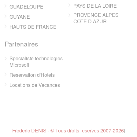
PAYS DE LA LOIRE
GUADELOUPE
PROVENCE ALPES
GUYANE
COTE D AZUR
HAUTS DE FRANCE
Partenaires
Specialiste technologies
Microsoft
Reservation d'Hotels
Locations de Vacances
Frederic DENIS - © Tous droits reserves 2007-2026
|