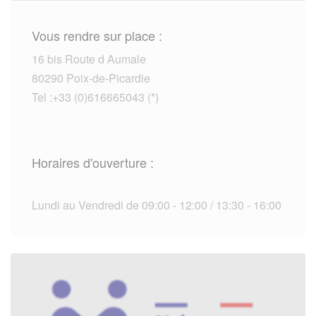
Vous rendre sur place :
16 bis Route d Aumale
80290 Poix-de-Picardie
Tel :+33 (0)616665043 (*)
Horaires d'ouverture :
Lundi au Vendredi de 09:00 - 12:00 / 13:30 - 16:00