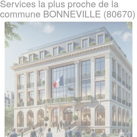
Services la plus proche de la
commune BONNEVILLE (80670)