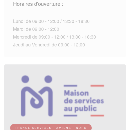
Horaires d'ouverture :
Lundi de 09:00 - 12:00 / 13:30 - 18:30
Mardi de 09:00 - 12:00
Mercredi de 09:00 - 12:00 / 13:30 - 18:30
Jeudi au Vendredi de 09:00 - 12:00
FRANCE SERVICES - AMIENS - NORD