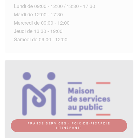
Lundi de 09:00 - 12:00 / 13:30 - 17:30
Mardi de 12:00 - 17:30
Mercredi de 09:00 - 12:00
Jeudi de 13:30 - 19:00
Samedi de 09:00 - 12:00
FRANCE SERVICES - POIX-DE-PICARDIE
(ITINÉRANT)