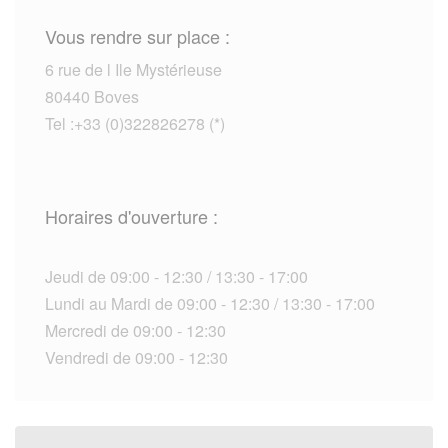
Vous rendre sur place :
6 rue de l Ile Mystérieuse
80440 Boves
Tel :+33 (0)322826278 (*)
Horaires d'ouverture :
Jeudi de 09:00 - 12:30 / 13:30 - 17:00
Lundi au Mardi de 09:00 - 12:30 / 13:30 - 17:00
Mercredi de 09:00 - 12:30
Vendredi de 09:00 - 12:30