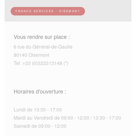
FRANCE SERVICES - OISEMONT
Vous rendre sur place :
6 rue du Général-de-Gaulle
80140 Oisemont
Tel :+33 (0)322313148 (*)
Horaires d'ouverture :
Lundi de 13:30 - 17:00
Mardi au Vendredi de 09:00 - 12:00 / 13:30 - 17:00
Samedi de 09:00 - 12:00