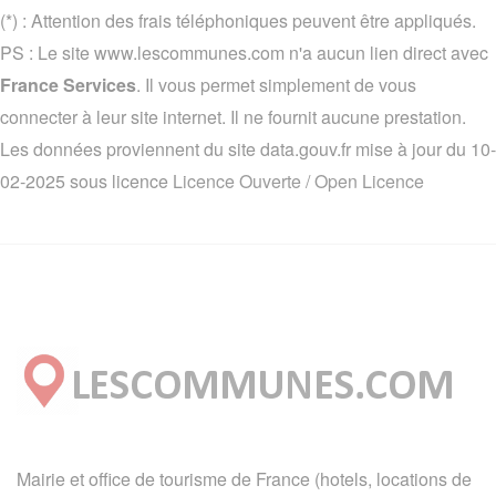
(*) : Attention des frais téléphoniques peuvent être appliqués.
PS : Le site www.lescommunes.com n'a aucun lien direct avec
France Services
. Il vous permet simplement de vous
connecter à leur site internet. Il ne fournit aucune prestation.
Les données proviennent du site data.gouv.fr mise à jour du 10-
02-2025 sous licence
Licence Ouverte / Open Licence
Mairie et office de tourisme de France (hotels, locations de