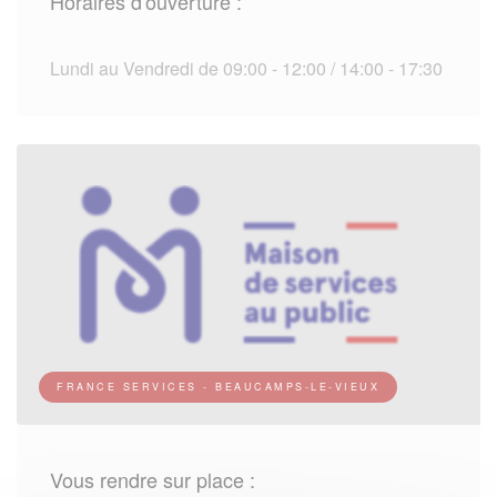
Horaires d'ouverture :
Lundi au Vendredi de 09:00 - 12:00 / 14:00 - 17:30
FRANCE SERVICES - BEAUCAMPS-LE-VIEUX
Vous rendre sur place :