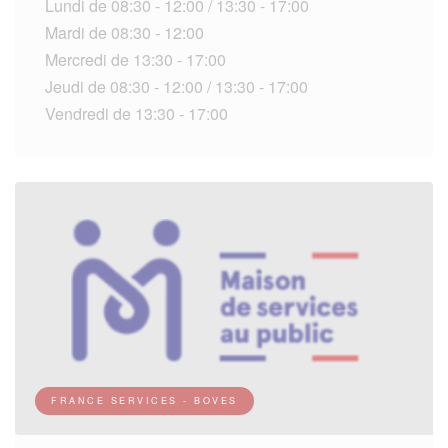
Lundi de 08:30 - 12:00 / 13:30 - 17:00
Mardi de 08:30 - 12:00
Mercredi de 13:30 - 17:00
Jeudi de 08:30 - 12:00 / 13:30 - 17:00
Vendredi de 13:30 - 17:00
FRANCE SERVICES - BOVES