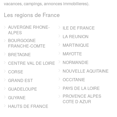
vacances, campings, annonces immobilieres).
Les regions de France
AUVERGNE RHONE-
ILE DE FRANCE
ALPES
LA REUNION
BOURGOGNE
MARTINIQUE
FRANCHE-COMTE
MAYOTTE
BRETAGNE
NORMANDIE
CENTRE VAL DE LOIRE
NOUVELLE AQUITAINE
CORSE
OCCITANIE
GRAND EST
PAYS DE LA LOIRE
GUADELOUPE
PROVENCE ALPES
GUYANE
COTE D AZUR
HAUTS DE FRANCE