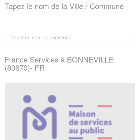
Tapez le nom de la Ville / Commune
France Services à BONNEVILLE
(80670)- FR