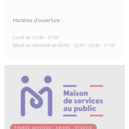
Horaires d'ouverture :
Lundi de 13:30 - 17:00
Mardi au Vendredi de 09:00 - 12:30 / 13:30 - 17:00
FRANCE SERVICES - AMIENS - ETOUVIE