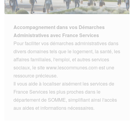
Accompagnement dans vos Démarches
Administratives avec France Services
Pour faciliter vos démarches administratives dans
divers domaines tels que le logement, la santé, les
affaires familiales, l'emploi, et autres services
sociaux, le site www.lescommunes.com est une
ressource précieuse.
Il vous aide à localiser aisément les services de
France Services les plus proches dans le
département de SOMME, simplifiant ainsi l'accès
aux aides et informations nécessaires.