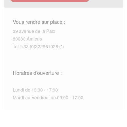
Vous rendre sur place :
39 avenue de la Paix
80080 Amiens
Tel :+33 (0)322661028 (*)
Horaires d'ouverture :
Lundi de 13:30 - 17:00
Mardi au Vendredi de 09:00 - 17:00