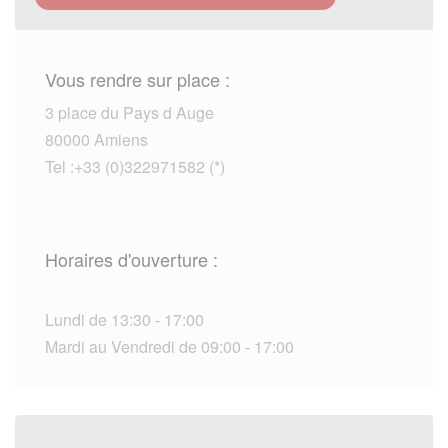
Vous rendre sur place :
3 place du Pays d Auge
80000 Amiens
Tel :+33 (0)322971582 (*)
Horaires d'ouverture :
Lundi de 13:30 - 17:00
Mardi au Vendredi de 09:00 - 17:00