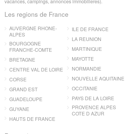
vacances, campings, annonces immobilieres).
Les regions de France
AUVERGNE RHONE-
ILE DE FRANCE
ALPES
LA REUNION
BOURGOGNE
MARTINIQUE
FRANCHE-COMTE
MAYOTTE
BRETAGNE
NORMANDIE
CENTRE VAL DE LOIRE
NOUVELLE AQUITAINE
CORSE
OCCITANIE
GRAND EST
PAYS DE LA LOIRE
GUADELOUPE
PROVENCE ALPES
GUYANE
COTE D AZUR
HAUTS DE FRANCE