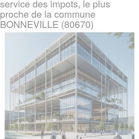
service des impots, le plus
proche de la commune
BONNEVILLE (80670)