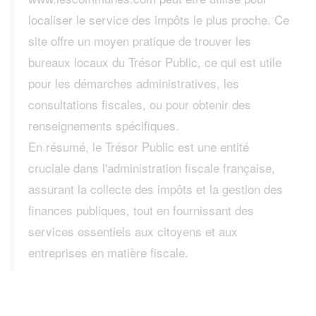
localiser le service des impôts le plus proche. Ce
site offre un moyen pratique de trouver les
bureaux locaux du Trésor Public, ce qui est utile
pour les démarches administratives, les
consultations fiscales, ou pour obtenir des
renseignements spécifiques.
En résumé, le Trésor Public est une entité
cruciale dans l'administration fiscale française,
assurant la collecte des impôts et la gestion des
finances publiques, tout en fournissant des
services essentiels aux citoyens et aux
entreprises en matière fiscale.