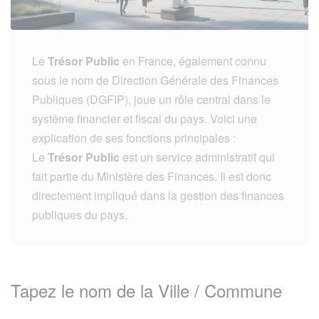
Le
Trésor Public
en France, également connu
sous le nom de Direction Générale des Finances
Publiques (DGFIP), joue un rôle central dans le
système financier et fiscal du pays. Voici une
explication de ses fonctions principales :
Le
Trésor Public
est un service administratif qui
fait partie du Ministère des Finances. Il est donc
directement impliqué dans la gestion des finances
publiques du pays.
Tapez le nom de la Ville / Commune