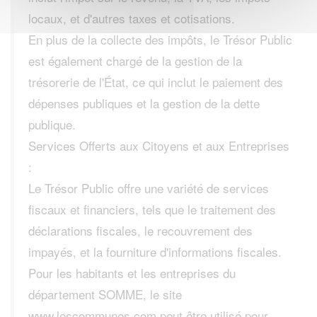
locaux, et d'autres taxes et cotisations.
En plus de la collecte des impôts, le Trésor Public
est également chargé de la gestion de la
trésorerie de l'État, ce qui inclut le paiement des
dépenses publiques et la gestion de la dette
publique.
Services Offerts aux Citoyens et aux Entreprises
:
Le Trésor Public offre une variété de services
fiscaux et financiers, tels que le traitement des
déclarations fiscales, le recouvrement des
impayés, et la fourniture d'informations fiscales.
Pour les habitants et les entreprises du
département SOMME, le site
www.lescommunes.com peut être utilisé pour