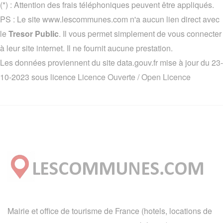
(*) : Attention des frais téléphoniques peuvent être appliqués.
PS : Le site www.lescommunes.com n'a aucun lien direct avec
le
Tresor Public
. Il vous permet simplement de vous connecter
à leur site internet. Il ne fournit aucune prestation.
Les données proviennent du site data.gouv.fr mise à jour du 23-
10-2023 sous licence
Licence Ouverte / Open Licence
Mairie et office de tourisme de France (hotels, locations de