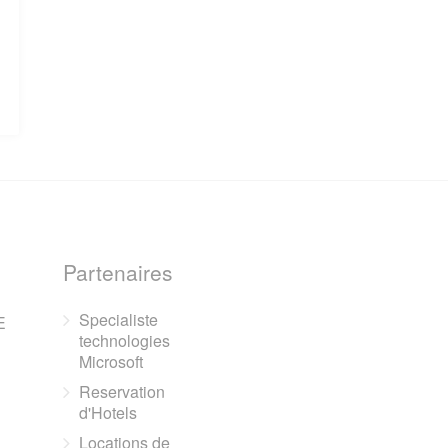
Partenaires
Specialiste
E
technologies
Microsoft
Reservation
d'Hotels
Locations de