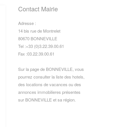
Contact Mairie
Adresse :
14 bis rue de Montrelet
80670 BONNEVILLE
Tel :+33 (0)3.22.39.00.61
Fax :03.22.39.00.61
Sur la page de BONNEVILLE, vous
pourrez consulter la
liste des hotels
,
des locations de vacances
ou des
annonces immobilieres
présentes
sur BONNEVILLE et sa région.