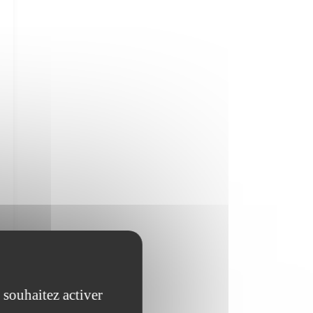
 souhaitez activer